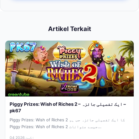
Artikel Terkait
Piggy Prizes: Wish of Riches 2 – ایک تفصیلی جائزہ –
pk67
Piggy Prizes: Wish of Riches 2 کا ایک تفصیلی جائزہ جب ہم
Piggy Prizes: Wish of Riches 2 جیسے عنوانات...
04 اگست 2026