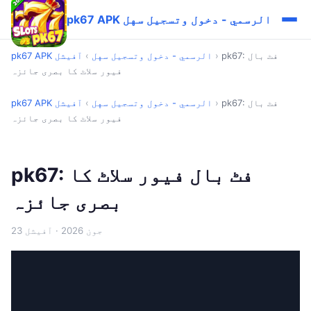
pk67 APK الرسمي - دخول وتسجيل سهل
pk67: فٹ بال
›
pk67 APK الرسمي - دخول وتسجيل سهل
›
آفیشل
فیور سلاٹ کا بصری جائزہ
pk67: فٹ بال
›
pk67 APK الرسمي - دخول وتسجيل سهل
›
آفیشل
فیور سلاٹ کا بصری جائزہ
pk67: فٹ بال فیور سلاٹ کا
بصری جائزہ
23 جون 2026
· آفیشل