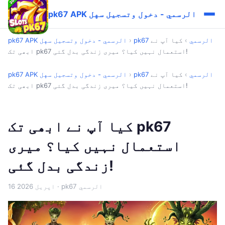
pk67 APK الرسمي - دخول وتسجيل سهل
pk67 الرسمي
›
کیا آپ نے
›
pk67 APK الرسمي - دخول وتسجيل سهل
ابھی تک pk67 استعمال نہیں کیا؟ میری زندگی بدل گئی!
pk67 الرسمي
›
کیا آپ نے
›
pk67 APK الرسمي - دخول وتسجيل سهل
ابھی تک pk67 استعمال نہیں کیا؟ میری زندگی بدل گئی!
کیا آپ نے ابھی تک pk67
استعمال نہیں کیا؟ میری
زندگی بدل گئی!
· pk67 الرسمي
16 اپریل 2026