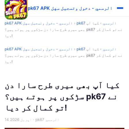
pk67 APK الرسمي - دخول وتسجيل سهل
pk67 الرسمي
›
کیا آپ
›
pk67 APK الرسمي - دخول وتسجيل سهل
بھی میری طرح سارا دن سڑکوں پر ہوتے ہیں؟ pk67 نے تو کمال کر
دیا!
pk67 الرسمي
›
کیا آپ
›
pk67 APK الرسمي - دخول وتسجيل سهل
بھی میری طرح سارا دن سڑکوں پر ہوتے ہیں؟ pk67 نے تو کمال کر
دیا!
کیا آپ بھی میری طرح سارا دن
سڑکوں پر ہوتے ہیں؟ pk67 نے
تو کمال کر دیا!
· pk67 الرسمي
14 اپریل 2026